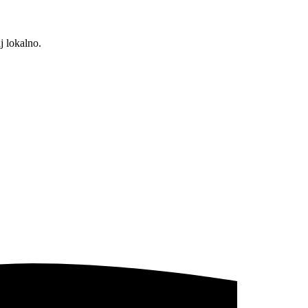
j lokalno.