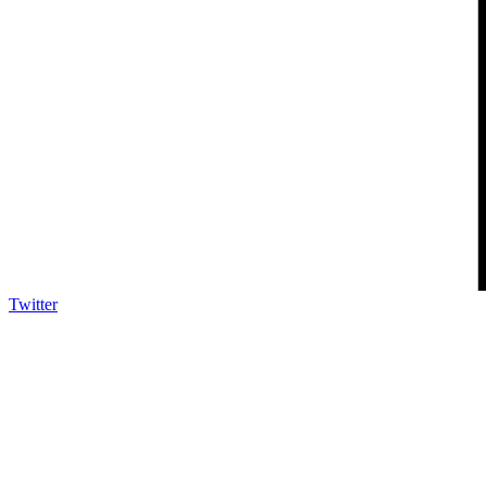
Twitter